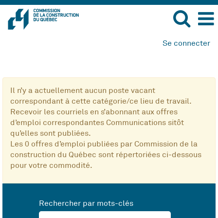
Se connecter
Communications
Il n’y a actuellement aucun poste vacant
correspondant à cette catégorie/ce lieu de travail.
Recevoir les courriels en s’abonnant aux offres
d’emploi correspondantes Communications sitôt
qu’elles sont publiées.
Les 0 offres d’emploi publiées par Commission de la
construction du Québec sont répertoriées ci-dessous
pour votre commodité.
Rechercher par mots-clés