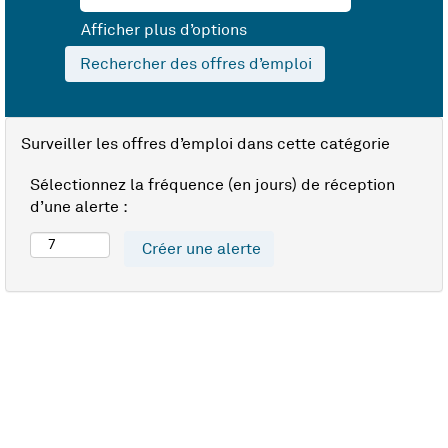
Afficher plus d’options
Surveiller les offres d’emploi dans cette catégorie
Sélectionnez la fréquence (en jours) de réception
d’une alerte :