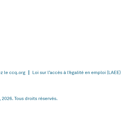
ez le ccq.org
Loi sur l’accès à l’égalité en emploi (LAEE)
2026. Tous droits réservés.