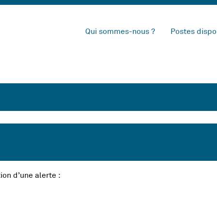
Qui sommes-nous ?
Postes dispo
ion d’une alerte :