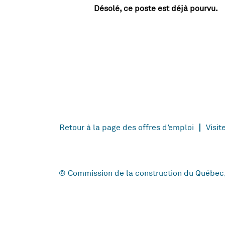
Désolé, ce poste est déjà pourvu.
Retour à la page des offres d’emploi
Visit
© Commission de la construction du Québec, 