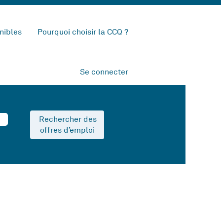
nibles
Pourquoi choisir la CCQ ?
Se connecter