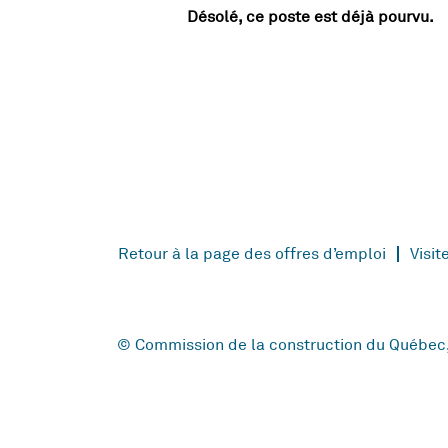
Désolé, ce poste est déjà pourvu.
Retour à la page des offres d’emploi
Visit
© Commission de la construction du Québec, 