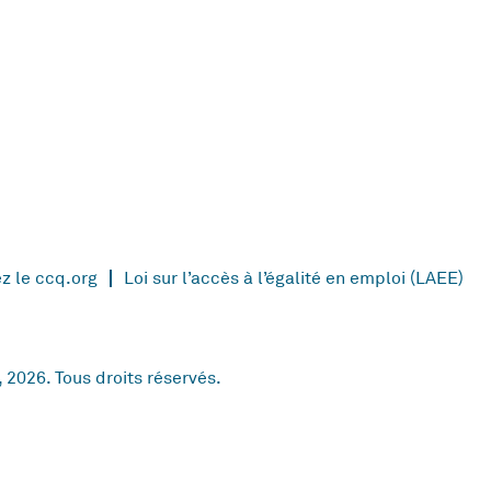
ez le ccq.org
Loi sur l’accès à l’égalité en emploi (LAEE)
2026. Tous droits réservés.