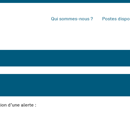
Qui sommes-nous ?
Postes dispo
ion d’une alerte :