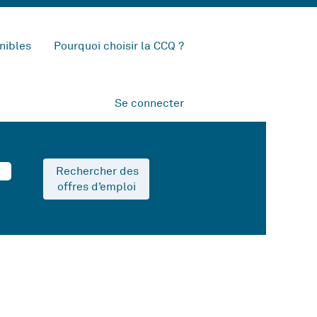
nibles
Pourquoi choisir la CCQ ?
Se connecter